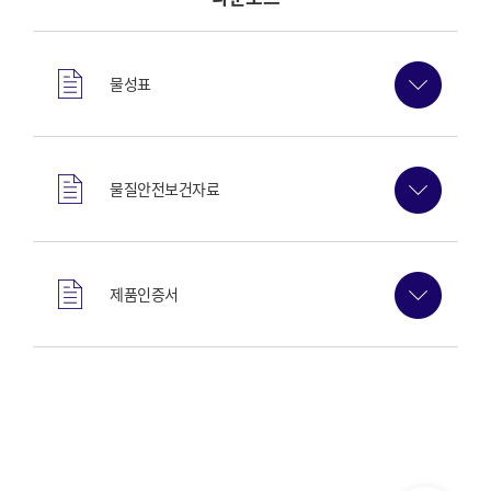
물성표
물질안전보건자료
제품인증서