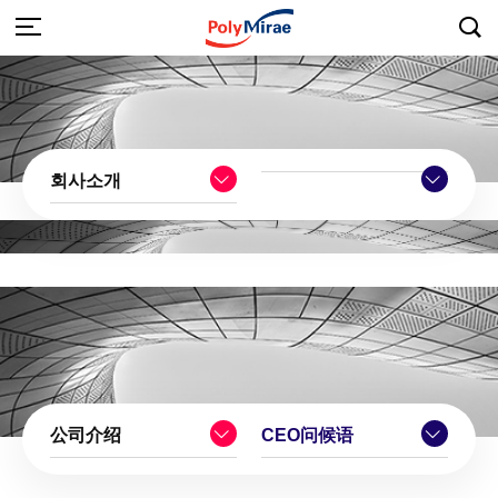
회사소개
公司介绍
CEO问候语