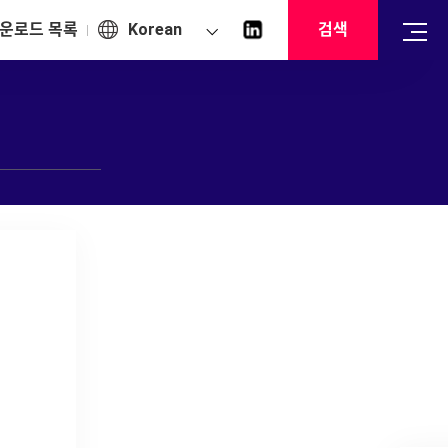
운로드 목록
Korean
검색