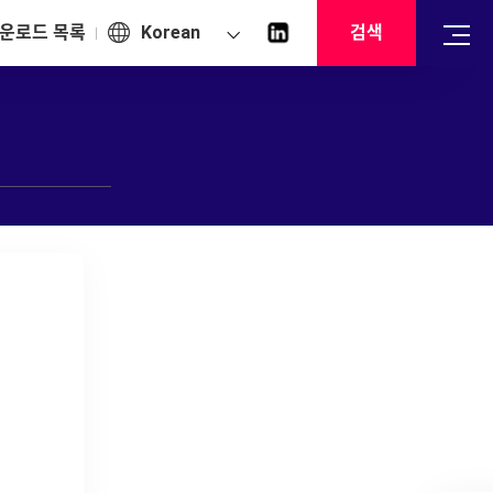
운로드 목록
Korean
검색