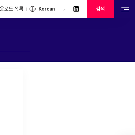
운로드 목록
Korean
검색