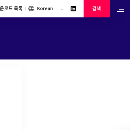
운로드 목록
Korean
검색