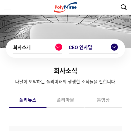
회사소개
CEO 인사말
회사소식
나날이 도약하는 폴리미래의 생생한 소식들을 전합니다.
폴리뉴스
폴리마을
동영상