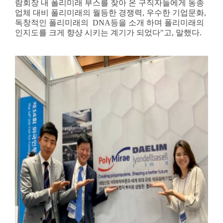
람회장 내 폴리미래 부스를 찾아 온 구직자들에게 동종
업체 대비 폴리미래의 월등한 경쟁력, 우수한 기업문화,
독창적인 폴리미래의 DNA등을 소개 하며 폴리미래의
인지도를 크게 향샹 시키는 계기가 되었다"고, 말했다.